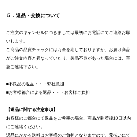
５．返品・交換について
ご注文のキャンセルにつきましては最初にお電話にてご連絡お願
いします。
ご商品の品質チェックには万全を期しておりますが、お届け商品
がご注文内容と異なっていたり、製品不良があった場合には、至
急ご連絡下さい。
■不良品の返品・・・弊社負担
■お客様都合による返品・・・お客様ご負担
【返品に関する注意事項】
お客様のご都合にて返品をご希望の場合、商品が到着後10日以内
にご連絡ください。
返品にかかる送料はお客様のご負担となりますので、元払いにて