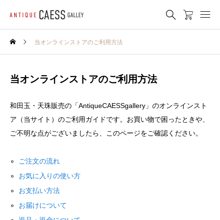
当オンラインストアのご利用方法
当オンラインストアのご利用方法
和田玉・天珠販売の「AntiqueCAESSgallery」のオンラインスト
ア（当サイト）のご利用ガイドです。お買い物で困ったときや、
ご不明な点がございましたら、このページをご確認ください。
ご注文の流れ
お気に入りの使い方
お支払い方法
お届けについて