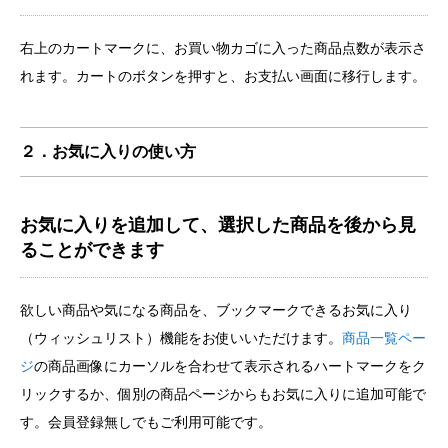
右上のカートマークに、お買い物カゴに入った商品点数が表示さ
れます。カートのボタンを押すと、お支払い画面に移行します。
２．お気に入りの使い方
お気に入りを追加して、選択した商品を後から見
ることができます
欲しい商品や気になる商品を、ブックマークできるお気に入り
（ウィッシュリスト）機能をお使いいただけます。
商品一覧ペー
ジ
の商品画像にカーソルを合わせて表示されるハートマークをク
リックするか、個別の商品ページからもお気に入りに追加可能で
す。会員登録無しでもご利用可能です。