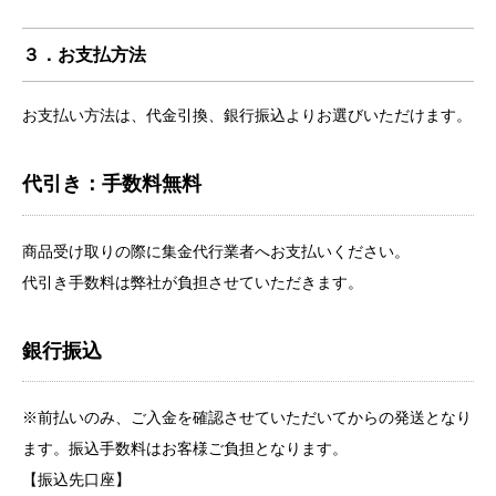
３．お支払方法
お支払い方法は、代金引換、銀行振込よりお選びいただけます。
代引き：手数料無料
商品受け取りの際に集金代行業者へお支払いください。
代引き手数料は弊社が負担させていただきます。
銀行振込
※前払いのみ、ご入金を確認させていただいてからの発送となり
ます。振込手数料はお客様ご負担となります。
【振込先口座】