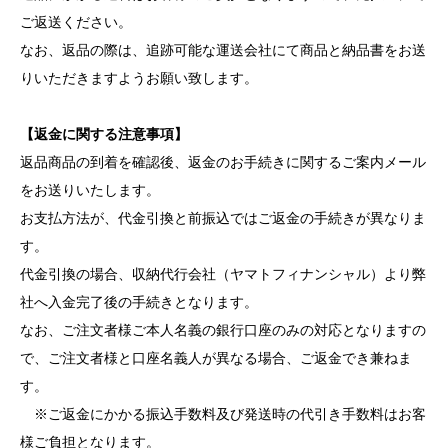
ご返送ください。
なお、返品の際は、追跡可能な運送会社にて商品と納品書をお送
りいただきますようお願い致します。
【返金に関する注意事項】
返品商品の到着を確認後、返金のお手続きに関するご案内メール
をお送りいたします。
お支払方法が、代金引換と前振込ではご返金の手続きが異なりま
す。
代金引換の場合、収納代行会社（ヤマトフィナンシャル）より弊
社へ入金完了後の手続きとなります。
なお、ご注文者様ご本人名義の銀行口座のみの対応となりますの
で、ご注文者様と口座名義人が異なる場合、ご返金でき兼ねま
す。
※ご返金にかかる振込手数料及び発送時の代引き手数料はお客
様ご負担となります。