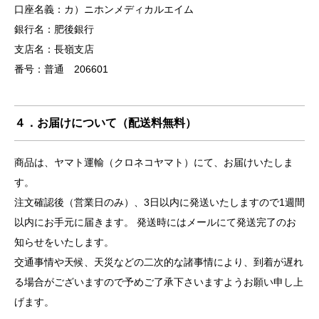
口座名義：カ）ニホンメディカルエイム
銀行名：肥後銀行
支店名：長嶺支店
番号：普通 206601
４．お届けについて（配送料無料）
商品は、ヤマト運輸（クロネコヤマト）にて、お届けいたしま
す。
注文確認後（営業日のみ）、3日以内に発送いたしますので1週間
以内にお手元に届きます。 発送時にはメールにて発送完了のお
知らせをいたします。
交通事情や天候、天災などの二次的な諸事情により、到着が遅れ
る場合がございますので予めご了承下さいますようお願い申し上
げます。