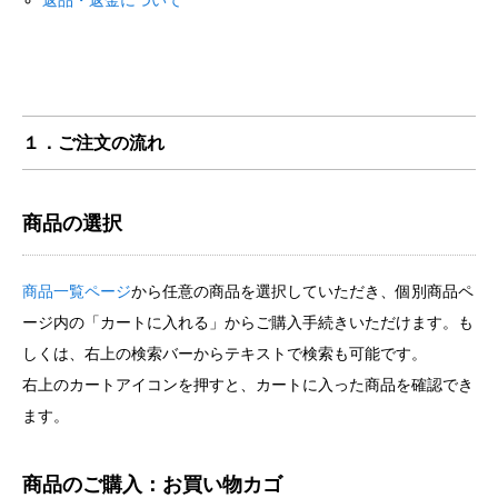
返品・返金について
１．ご注文の流れ
商品の選択
商品一覧ページ
から任意の商品を選択していただき、個別商品ペ
ージ内の「カートに入れる」からご購入手続きいただけます。も
しくは、右上の検索バーからテキストで検索も可能です。
右上のカートアイコンを押すと、カートに入った商品を確認でき
ます。
商品のご購入：お買い物カゴ