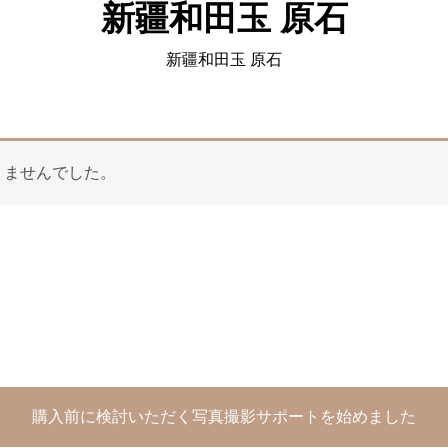
新疆和田玉 原石
新疆和田玉 原石
りませんでした。
購入前に検討いただく写真撮影サポートを始めました