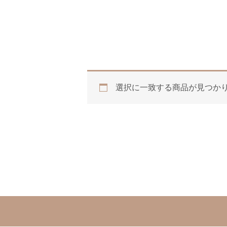
選択に一致する商品が見つか