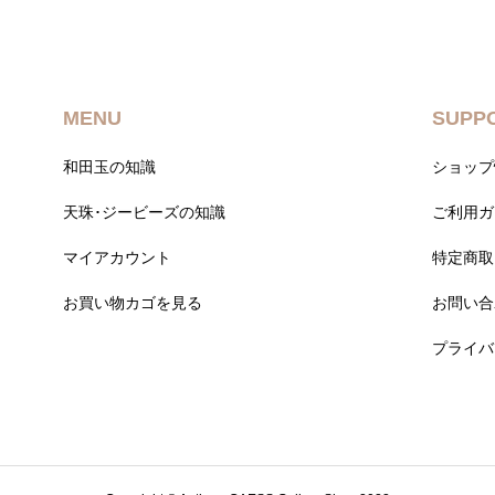
MENU
SUPP
和田玉の知識
ショップ
天珠･ジービーズの知識
ご利用ガ
マイアカウント
特定商取
お買い物カゴを見る
お問い合
プライバ