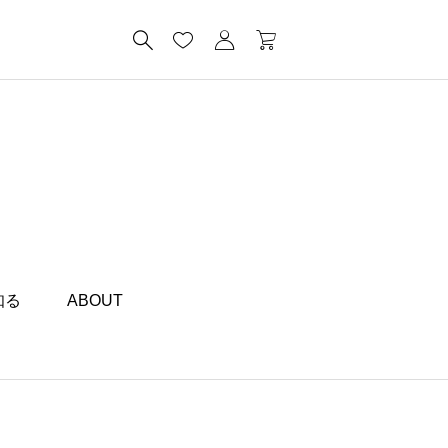
知る
ABOUT