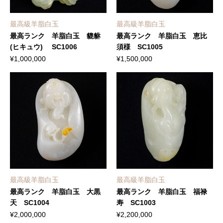
最高級羊脂白玉
最高級羊脂白玉
最高ランク 羊脂白玉 貔貅
最高ランク 羊脂白玉 恵比
(ヒキュウ) SC1006
須様 SC1005
¥
1,000,000
¥
1,500,000
最高級羊脂白玉
最高級羊脂白玉
最高ランク 羊脂白玉 大黒
最高ランク 羊脂白玉 福禄
天 SC1004
寿 SC1003
¥
2,000,000
¥
2,200,000