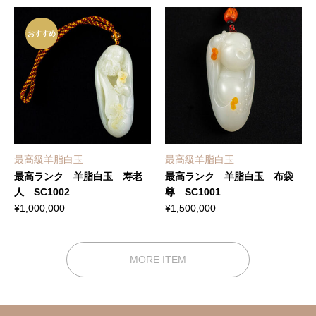
おすすめ
最高級羊脂白玉
最高級羊脂白玉
最高ランク 羊脂白玉 寿老
最高ランク 羊脂白玉 布袋
人 SC1002
尊 SC1001
¥
1,000,000
¥
1,500,000
MORE ITEM