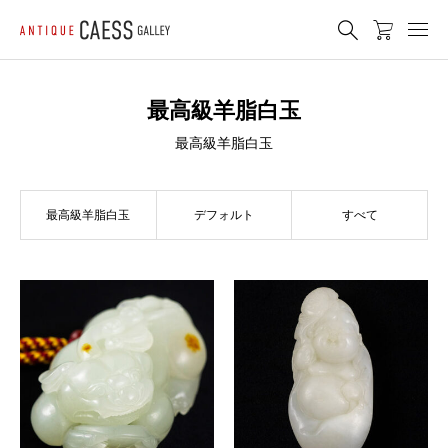
最高級羊脂白玉
最高級羊脂白玉
最高級羊脂白玉
デフォルト
すべて