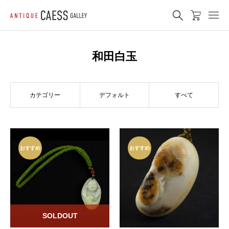
和田白玉
カテゴリー
デフォルト
すべて
おすすめ
おすすめ
SOLDOUT