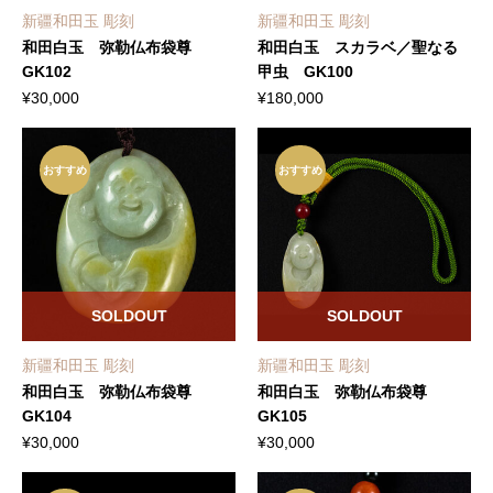
新疆和田玉 彫刻
新疆和田玉 彫刻
和田白玉 弥勒仏布袋尊
和田白玉 スカラベ／聖なる
GK102
甲虫 GK100
¥
30,000
¥
180,000
おすすめ
おすすめ
SOLDOUT
SOLDOUT
新疆和田玉 彫刻
新疆和田玉 彫刻
和田白玉 弥勒仏布袋尊
和田白玉 弥勒仏布袋尊
GK104
GK105
¥
30,000
¥
30,000